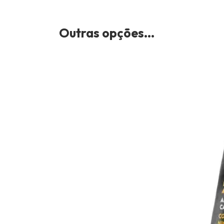
Outras opções...