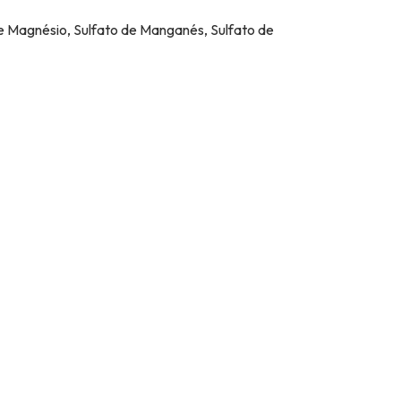
e Magnésio, Sulfato de Manganés, Sulfato de