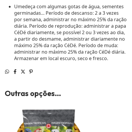
Umedeça com algumas gotas de água, sementes
germinadas... Período de descanso: 2 a 3 vezes
por semana, administrar no máximo 25% da ração
diária. Período de reprodução: administrar a papa
CéDé diariamente, se possível 2 ou 3 vezes ao dia,
a partir do desmame, administrar diariamente no
máximo 25% da ração CéDé. Período de muda:
administrar no máximo 25% da ração CéDé diária.
Armazenar em local escuro, seco e fresco.
Outras opções...