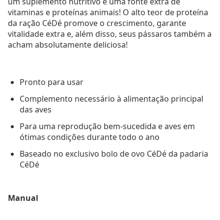
um suplemento nutritivo e uma fonte extra de
vitaminas e proteínas animais! O alto teor de proteína
da ração CéDé promove o crescimento, garante
vitalidade extra e, além disso, seus pássaros também a
acham absolutamente deliciosa!
Pronto para usar
Complemento necessário à alimentação principal
das aves
Para uma reprodução bem-sucedida e aves em
ótimas condições durante todo o ano
Baseado no exclusivo bolo de ovo CéDé da padaria
CéDé
Manual