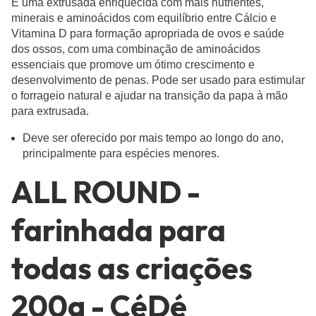
É uma extrusada enriquecida com mais nutrientes,
minerais e aminoácidos com equilíbrio entre Cálcio e
Vitamina D para formação apropriada de ovos e saúde
dos ossos, com uma combinação de aminoácidos
essenciais que promove um ótimo crescimento e
desenvolvimento de penas. Pode ser usado para estimular
o forrageio natural e ajudar na transição da papa à mão
para extrusada.
Deve ser oferecido por mais tempo ao longo do ano,
principalmente para espécies menores.
ALL ROUND -
farinhada para
todas as criações
200g - CéDé