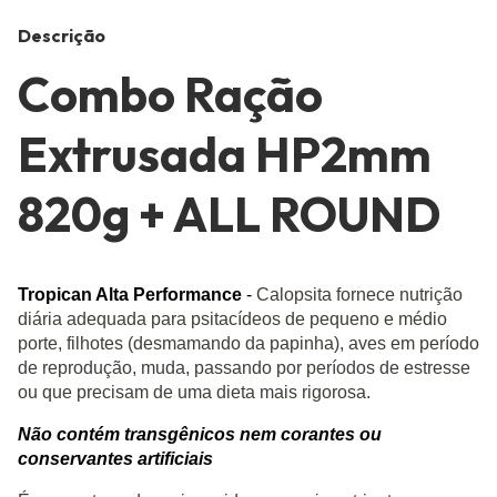
Descrição
Combo Ração
Extrusada HP2mm
820g + ALL ROUND
Tropican Alta Performance
-
Calopsita fornece nutrição
diária adequada para psitacídeos de pequeno e médio
porte, filhotes (desmamando da papinha), aves em período
de reprodução, muda, passando por períodos de estresse
ou que precisam de uma dieta mais rigorosa.
Não contém transgênicos nem corantes ou
conservantes artificiais