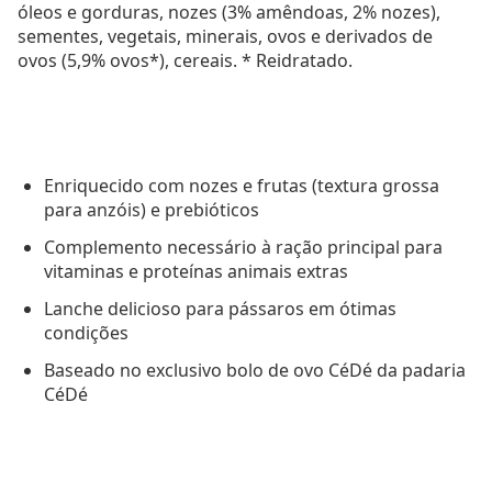
óleos e gorduras, nozes (3% amêndoas, 2% nozes),
sementes, vegetais, minerais, ovos e derivados de
ovos (5,9% ovos*), cereais. * Reidratado.
Enriquecido com nozes e frutas (textura grossa
para anzóis) e prebióticos
Complemento necessário à ração principal para
vitaminas e proteínas animais extras
Lanche delicioso para pássaros em ótimas
condições
Baseado no exclusivo bolo de ovo CéDé da padaria
CéDé