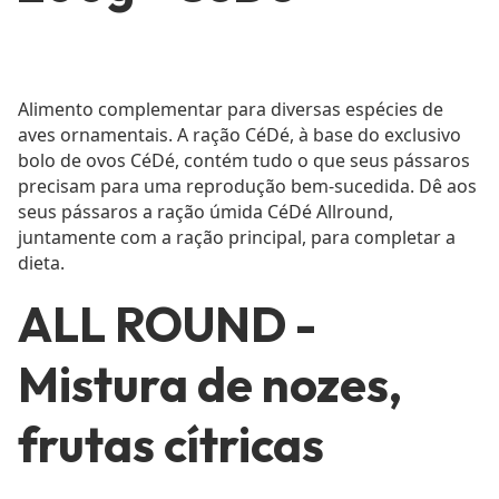
Alimento complementar para diversas espécies de
aves ornamentais. A ração CéDé, à base do exclusivo
bolo de ovos CéDé, contém tudo o que seus pássaros
precisam para uma reprodução bem-sucedida. Dê aos
seus pássaros a ração úmida CéDé Allround,
juntamente com a ração principal, para completar a
dieta.
ALL ROUND -
Mistura de nozes,
frutas cítricas