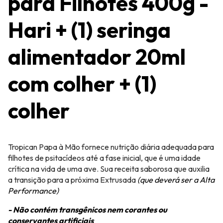
para Filhotes 400g -
Hari + (1) seringa
alimentador 20ml
com colher + (1)
colher
Tropican Papa à Mão fornece nutrição diária adequada para
filhotes de psitacídeos até a fase inicial, que é uma idade
crítica na vida de uma ave. Sua receita saborosa que auxilia
a transição para a próxima Extrusada
(que deverá ser a Alta
Performance)
- Não contém transgênicos nem corantes ou
conservantes artificiais