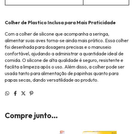
Colher de Plastico Inclusa para Mais Praticidade
Com a colher de silicone que acompanha a seringa,
alimentar suas aves torna-se ainda mais prático. Essa colher
foi desenhada para dosagens precisas e o manuseio
confortável, ajudando a administrar a quantidade ideal de
comida. O silicone de alta qualidade é seguro, resistente e
facilita a limpeza após o uso. Além disso, a colher pode ser
usada tanto para alimentação de papinhas quanto para
papas secas, dando versatilidade ao produto.
Compre junto...