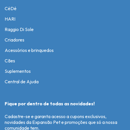
CéDé
HARI
Raggio Di Sole
Criadores
Acessórios e brinquedos
Cães
Suplementos
Central de Ajuda
Fique por dentro de todas as novidades!
Cadastre-se e garanta acesso a cupons exclusivos,
novidades da Expansão Pet e promoções que só a nossa
comunidade tem.