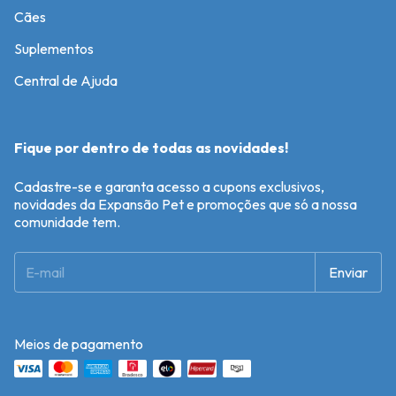
Cães
Suplementos
Central de Ajuda
Fique por dentro de todas as novidades!
Cadastre-se e garanta acesso a cupons exclusivos,
novidades da Expansão Pet e promoções que só a nossa
comunidade tem.
Meios de pagamento